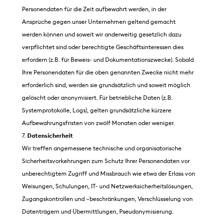
Personendaten für die Zeit aufbewahrt werden, in der
Ansprüche gegen unser Unternehmen geltend gemacht
werden können und soweit wir anderweitig gesetzlich dazu
verpflichtet sind oder berechtigte Geschäftsinteressen dies
erfordern (z.B. für Beweis- und Dokumentationszwecke). Sobald
Ihre Personendaten für die oben genannten Zwecke nicht mehr
erforderlich sind, werden sie grundsätzlich und soweit möglich
gelöscht oder anonymisiert. Für betriebliche Daten (z.B.
Systemprotokolle, Logs), gelten grundsätzliche kürzere
Aufbewahrungsfristen von zwölf Monaten oder weniger.
Datensicherheit
Wir treffen angemessene technische und organisatorische
Sicherheitsvorkehrungen zum Schutz Ihrer Personendaten vor
unberechtigtem Zugriff und Missbrauch wie etwa der Erlass von
Weisungen, Schulungen, IT- und Netzwerksicherheitslösungen,
Zugangskontrollen und –beschränkungen, Verschlüsselung von
Datenträgern und Übermittlungen, Pseudonymisierung.