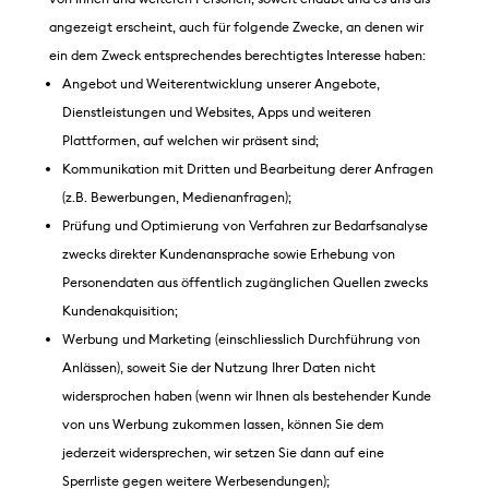
angezeigt erscheint, auch für folgende Zwecke, an denen wir
ein dem Zweck entsprechendes berechtigtes Interesse haben:
Angebot und Weiterentwicklung unserer Angebote,
Dienstleistungen und Websites, Apps und weiteren
Plattformen, auf welchen wir präsent sind;
Kommunikation mit Dritten und Bearbeitung derer Anfragen
(z.B. Bewerbungen, Medienanfragen);
Prüfung und Optimierung von Verfahren zur Bedarfsanalyse
zwecks direkter Kundenansprache sowie Erhebung von
Personendaten aus öffentlich zugänglichen Quellen zwecks
Kundenakquisition;
Werbung und Marketing (einschliesslich Durchführung von
Anlässen), soweit Sie der Nutzung Ihrer Daten nicht
widersprochen haben (wenn wir Ihnen als bestehender Kunde
von uns Werbung zukommen lassen, können Sie dem
jederzeit widersprechen, wir setzen Sie dann auf eine
Sperrliste gegen weitere Werbesendungen);