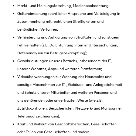
Markt- und Meinungsforschung, Medienbeobachtung;
Geltendmachung rechtlicher Ansprüche und Verteidigung in
Zusammenhang mit rechtlichen Streitigkeiten und
behördlichen Verfahren;
Verhinderung und Aufklärung von Straftaten und sonstigem
Fehlverhalten (z.B. Durchführung interner Untersuchungen,
Datenanalysen zur Betrugsbekämpfung);
Gewährleistungen unseres Betriebs, insbesondere der IT,
unserer Websites, Apps und weiteren Plattformen;
Videoüberwachungen zur Wahrung des Hausrechts und
sonstige Massnahmen zur IT-, Gebäude- und Anlagesicherheit
und Schutz unserer Mitarbeiter und weiteren Personen und
uns gehörenden oder anvertrauten Werte (wie z.B.
Zutrittskontrollen, Besucherlisten, Netzwerk- und Mailscanner,
Telefonaufzeichnungen);
Kauf und Verkauf von Geschäftsbereichen, Gesellschaften
oder Teilen von Gesellschaften und andere