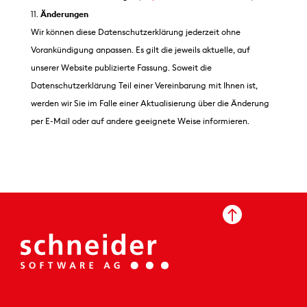
Änderungen
Wir können diese Datenschutzerklärung jederzeit ohne
Vorankündigung anpassen. Es gilt die jeweils aktuelle, auf
unserer Website publizierte Fassung. Soweit die
Datenschutzerklärung Teil einer Vereinbarung mit Ihnen ist,
werden wir Sie im Falle einer Aktualisierung über die Änderung
per E-Mail oder auf andere geeignete Weise informieren.
