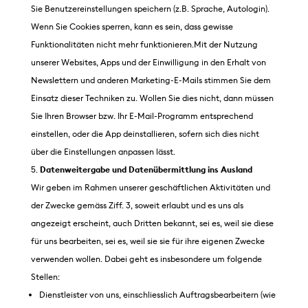
Sie Benutzereinstellungen speichern (z.B. Sprache, Autologin).
Wenn Sie Cookies sperren, kann es sein, dass gewisse
Funktionalitäten nicht mehr funktionieren.Mit der Nutzung
unserer Websites, Apps und der Einwilligung in den Erhalt von
Newslettern und anderen Marketing-E-Mails stimmen Sie dem
Einsatz dieser Techniken zu. Wollen Sie dies nicht, dann müssen
Sie Ihren Browser bzw. Ihr E-Mail-Programm entsprechend
einstellen, oder die App deinstallieren, sofern sich dies nicht
über die Einstellungen anpassen lässt.
Datenweitergabe und Datenübermittlung ins Ausland
Wir geben im Rahmen unserer geschäftlichen Aktivitäten und
der Zwecke gemäss Ziff. 3, soweit erlaubt und es uns als
angezeigt erscheint, auch Dritten bekannt, sei es, weil sie diese
für uns bearbeiten, sei es, weil sie sie für ihre eigenen Zwecke
verwenden wollen. Dabei geht es insbesondere um folgende
Stellen:
Dienstleister von uns, einschliesslich Auftragsbearbeitern (wie