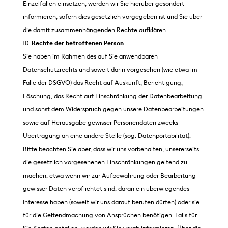
Einzelfällen einsetzen, werden wir Sie hierüber gesondert
informieren, sofern dies gesetzlich vorgegeben ist und Sie über
die damit zusammenhängenden Rechte aufklären.
Rechte der betroffenen Person
Sie haben im Rahmen des auf Sie anwendbaren
Datenschutzrechts und soweit darin vorgesehen (wie etwa im
Falle der DSGVO) das Recht auf Auskunft, Berichtigung,
Löschung, das Recht auf Einschränkung der Datenbearbeitung
und sonst dem Widerspruch gegen unsere Datenbearbeitungen
sowie auf Herausgabe gewisser Personendaten zwecks
Übertragung an eine andere Stelle (sog. Datenportabilität).
Bitte beachten Sie aber, dass wir uns vorbehalten, unsererseits
die gesetzlich vorgesehenen Einschränkungen geltend zu
machen, etwa wenn wir zur Aufbewahrung oder Bearbeitung
gewisser Daten verpflichtet sind, daran ein überwiegendes
Interesse haben (soweit wir uns darauf berufen dürfen) oder sie
für die Geltendmachung von Ansprüchen benötigen. Falls für