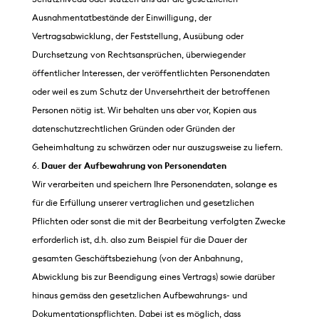
Ausnahmentatbestände der Einwilligung, der
Vertragsabwicklung, der Feststellung, Ausübung oder
Durchsetzung von Rechtsansprüchen, überwiegender
öffentlicher Interessen, der veröffentlichten Personendaten
oder weil es zum Schutz der Unversehrtheit der betroffenen
Personen nötig ist. Wir behalten uns aber vor, Kopien aus
datenschutzrechtlichen Gründen oder Gründen der
Geheimhaltung zu schwärzen oder nur auszugsweise zu liefern.
Dauer der Aufbewahrung von Personendaten
Wir verarbeiten und speichern Ihre Personendaten, solange es
für die Erfüllung unserer vertraglichen und gesetzlichen
Pflichten oder sonst die mit der Bearbeitung verfolgten Zwecke
erforderlich ist, d.h. also zum Beispiel für die Dauer der
gesamten Geschäftsbeziehung (von der Anbahnung,
Abwicklung bis zur Beendigung eines Vertrags) sowie darüber
hinaus gemäss den gesetzlichen Aufbewahrungs- und
Dokumentationspflichten. Dabei ist es möglich, dass