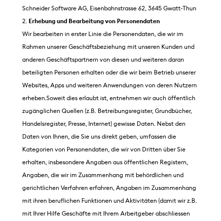
Schneider Software AG, Eisenbahnstrasse 62, 3645 Gwatt-Thun
Erhebung und Bearbeitung von Personendaten
Wir bearbeiten in erster Linie die Personendaten, die wir im
Rahmen unserer Geschäftsbeziehung mit unseren Kunden und
anderen Geschäftspartnern von diesen und weiteren daran
beteiligten Personen erhalten oder die wir beim Betrieb unserer
Websites, Apps und weiteren Anwendungen von deren Nutzern
erheben.Soweit dies erlaubt ist, entnehmen wir auch öffentlich
zugänglichen Quellen (z.B. Betreibungsregister, Grundbücher,
Handelsregister, Presse, Internet) gewisse Daten. Nebst den
Daten von Ihnen, die Sie uns direkt geben, umfassen die
Kategorien von Personendaten, die wir von Dritten über Sie
erhalten, insbesondere Angaben aus öffentlichen Registern,
Angaben, die wir im Zusammenhang mit behördlichen und
gerichtlichen Verfahren erfahren, Angaben im Zusammenhang
mit ihren beruflichen Funktionen und Aktivitäten (damit wir z.B.
mit Ihrer Hilfe Geschäfte mit Ihrem Arbeitgeber abschliessen