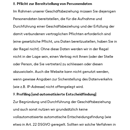
Pflicht zur Bereitstellung von Personendaten
Im Rahmen unserer Geschäftsbeziehung müssen Sie diejenigen
Personendaten bereitstellen, die für die Aufnahme und
Durchführung einer Geschäftsbeziehung und der Erfüllung der
damit verbundenen vertraglichen Pflichten erforderlich sind
(eine gesetzliche Pflicht, uns Daten bereitzustellen, haben Sie in
der Regel nicht). Ohne diese Daten werden wir in der Regel
nicht in der Lage sein, einen Vertrag mit Ihnen (oder der Stelle
oder Person, die Sie vertreten) zu schliessen oder diesen
abzuwickeln. Auch die Website kann nicht genutzt werden,
wenn gewisse Angaben zur Sicherstellung des Datenverkehrs
(wie z.B. IP-Adresse) nicht offengelegt wird.
Profiling [und automatisierte Entscheidfindung]
Zur Begründung und Durchführung der Geschäftsbeziehung
und auch sonst nutzen wir grundsätzlich keine
vollautomatisierte automatische Entscheidungsfindung (wie
etwa in Art. 22 DSGVO geregelt. Sollten wir solche Verfahren in