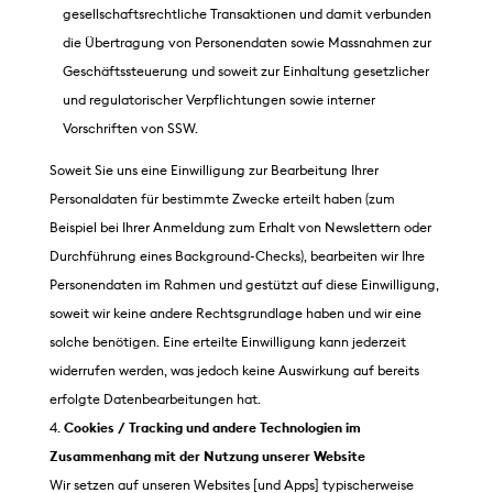
gesellschaftsrechtliche Transaktionen und damit verbunden
die Übertragung von Personendaten sowie Massnahmen zur
Geschäftssteuerung und soweit zur Einhaltung gesetzlicher
und regulatorischer Verpflichtungen sowie interner
Vorschriften von SSW.
Soweit Sie uns eine Einwilligung zur Bearbeitung Ihrer
Personaldaten für bestimmte Zwecke erteilt haben (zum
Beispiel bei Ihrer Anmeldung zum Erhalt von Newslettern oder
Durchführung eines Background-Checks), bearbeiten wir Ihre
Personendaten im Rahmen und gestützt auf diese Einwilligung,
soweit wir keine andere Rechtsgrundlage haben und wir eine
solche benötigen. Eine erteilte Einwilligung kann jederzeit
widerrufen werden, was jedoch keine Auswirkung auf bereits
erfolgte Datenbearbeitungen hat.
Cookies / Tracking und andere Technologien im
Zusammenhang mit der Nutzung unserer Website
Wir setzen auf unseren Websites [und Apps] typischerweise