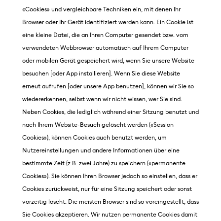
«Cookies» und vergleichbare Techniken ein, mit denen Ihr
Browser oder Ihr Gerät identifiziert werden kann. Ein Cookie ist
eine kleine Datei, die an Ihren Computer gesendet bzw. vom
verwendeten Webbrowser automatisch auf Ihrem Computer
oder mobilen Gerät gespeichert wird, wenn Sie unsere Website
besuchen [oder App installieren]. Wenn Sie diese Website
erneut aufrufen [oder unsere App benutzen], können wir Sie so
wiedererkennen, selbst wenn wir nicht wissen, wer Sie sind.
Neben Cookies, die lediglich während einer Sitzung benutzt und
nach Ihrem Website-Besuch gelöscht werden («Session
Cookies»), können Cookies auch benutzt werden, um
Nutzereinstellungen und andere Informationen über eine
bestimmte Zeit (z.B. zwei Jahre) zu speichern («permanente
Cookies»). Sie können Ihren Browser jedoch so einstellen, dass er
Cookies zurückweist, nur für eine Sitzung speichert oder sonst
vorzeitig löscht. Die meisten Browser sind so voreingestellt, dass
Sie Cookies akzeptieren. Wir nutzen permanente Cookies damit