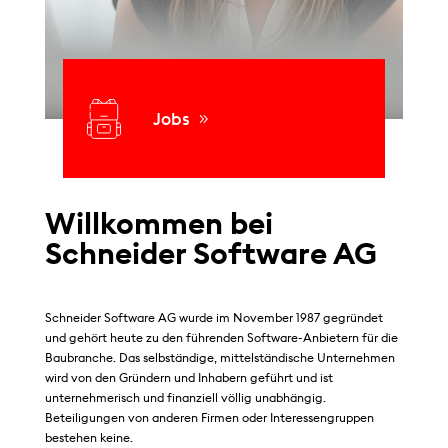
Jobs
Willkommen bei
Schneider Software AG
Schneider Software AG wurde im November 1987 gegründet
und gehört heute zu den führenden Software-Anbietern für die
Baubranche. Das selbständige, mittelständische Unternehmen
wird von den Gründern und Inhabern geführt und ist
unternehmerisch und finanziell völlig unabhängig.
Beteiligungen von anderen Firmen oder Interessengruppen
bestehen keine.