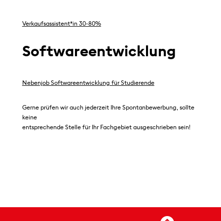
Verkaufsassistent*in 30-80%
Softwareentwicklung
Nebenjob Softwareentwicklung für Studierende
Gerne prüfen wir auch jederzeit Ihre Spontanbewerbung, sollte
keine
entsprechende Stelle für Ihr Fachgebiet ausgeschrieben sein!