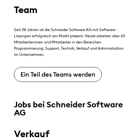
Team
Seit 38 Jahren ist die Schneider Software AG mit Software-
Lösungen erfolgreich am Markt präsent. Heute arbeiten über 60
Mitarbeiterinnen und Mitarbeiter in den Bereichen
Programmierung, Support, Technik, Verkauf und Administration
im Unternehmen.
Ein Teil des Teams werden
Jobs bei Schneider Software
AG
Verkauf