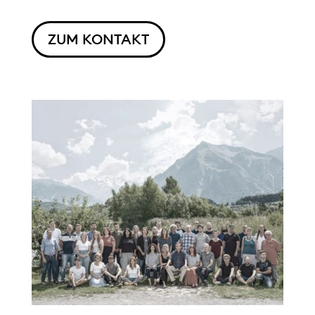
ZUM KONTAKT