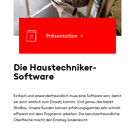
Präsentation
Die Haustechniker-
Software
Einfach und anwenderfreundlich muss eine Software sein, damit
sie auch wirklich zum Einsatz kommt. Und genau das bietet
WinBau. Unsere Kunden können erfahrungsgemäss sehr schnell
effizient mit dem Programm arbeiten. Die benutzerfreundliche
Oberfläche macht den Einstieg kinderleicht.