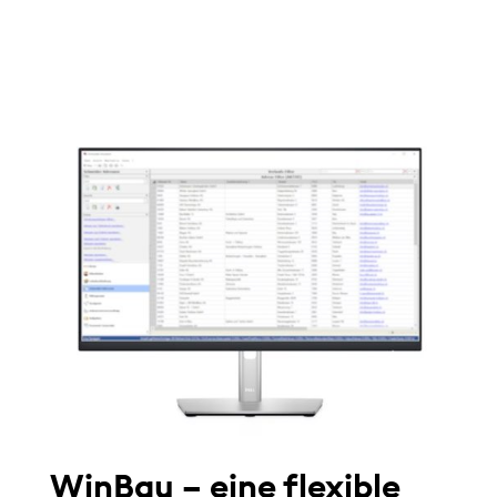
WinBau – eine flexible