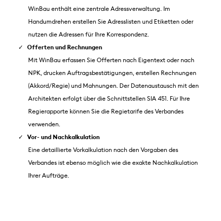
WinBau enthält eine zentrale Adressverwaltung. Im
Handumdrehen erstellen Sie Adresslisten und Etiketten oder
nutzen die Adressen für Ihre Korrespondenz.
Offerten und Rechnungen
Mit WinBau erfassen Sie Offerten nach Eigentext oder nach
NPK, drucken Auftragsbestätigungen, erstellen Rechnungen
(Akkord/Regie) und Mahnungen. Der Datenaustausch mit den
Architekten erfolgt über die Schnittstellen SIA 451. Für Ihre
Regierapporte können Sie die Regietarife des Verbandes
verwenden.
Vor- und Nachkalkulation
Eine detaillierte Vorkalkulation nach den Vorgaben des
Verbandes ist ebenso möglich wie die exakte Nachkalkulation
Ihrer Aufträge.