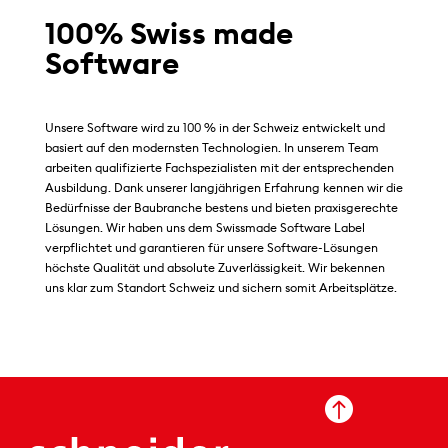
100% Swiss made
Software
Unsere Software wird zu 100 % in der Schweiz entwickelt und
basiert auf den modernsten Technologien. In unserem Team
arbeiten qualifizierte Fachspezialisten mit der entsprechenden
Ausbildung. Dank unserer langjährigen Erfahrung kennen wir die
Bedürfnisse der Baubranche bestens und bieten praxisgerechte
Lösungen. Wir haben uns dem Swissmade Software Label
verpflichtet und garantieren für unsere Software-Lösungen
höchste Qualität und absolute Zuverlässigkeit. Wir bekennen
uns klar zum Standort Schweiz und sichern somit Arbeitsplätze.
