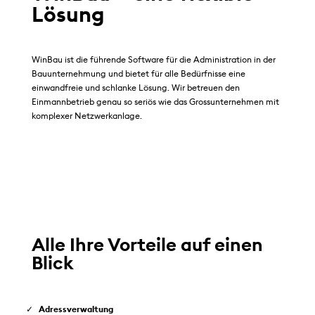
Lösung
WinBau ist die führende Software für die Administration
in der
Bauunternehmung
und bietet für alle Bedürfnisse eine
einwandfreie und schlanke Lösung. Wir betreuen den
Einmannbetrieb genau so seriös wie das Grossunternehmen mit
komplexer Netzwerkanlage.
Alle Ihre Vorteile auf einen
Blick
Adressverwaltung